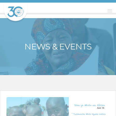
NEWS & EVENTS