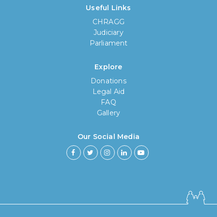
Useful Links
CHRAGG
Judiciary
Parliament
Explore
Donations
Legal Aid
FAQ
Gallery
Our Social Media