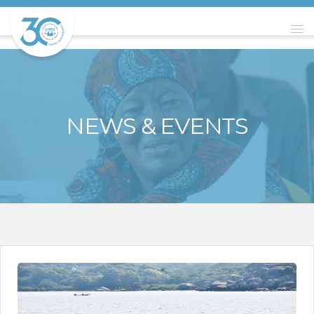
NEWS & EVENTS